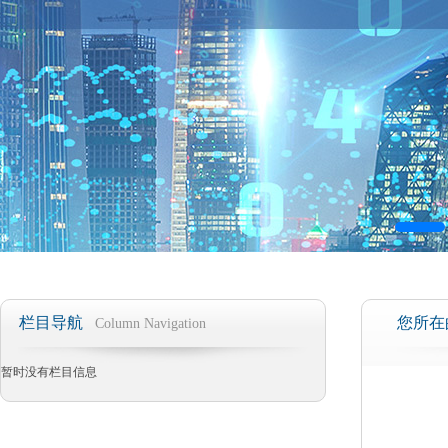
栏目导航
您所在
Column Navigation
暂时没有栏目信息