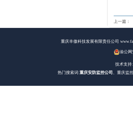
上一篇：
重庆丰傲科技发展有限责任公司 www.fak
渝公网安
技术支持:
热门搜索词:
重庆安防监控公司
、重庆监