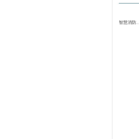
智慧消防..